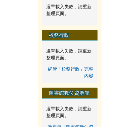
選單載入失敗，請重新
整理頁面。
校務行政
選單載入失敗，請重新
整理頁面。
網管「校務行政」完整
內容
圖書館數位資源館
選單載入失敗，請重新
整理頁面。
教導處「圖書館數位資