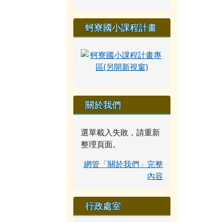
蚵寮國小課程計畫
關於我們
選單載入失敗，請重新
整理頁面。
網管「關於我們」完整
內容
行政處室