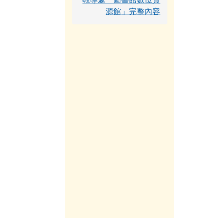
源館」完整內容