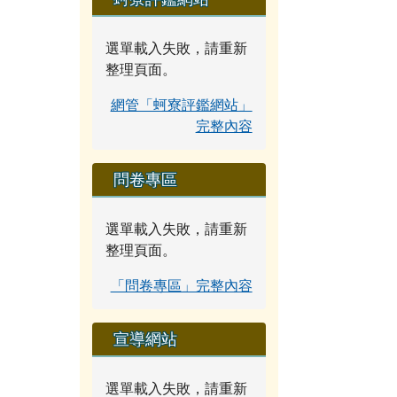
選單載入失敗，請重新
整理頁面。
網管「蚵寮評鑑網站」
完整內容
問卷專區
選單載入失敗，請重新
整理頁面。
「問卷專區」完整內容
宣導網站
選單載入失敗，請重新