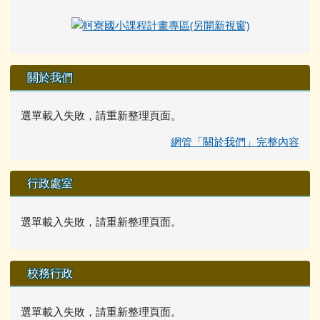
關於我們
選單載入失敗，請重新整理頁面。
網管「關於我們」完整內容
行政處室
選單載入失敗，請重新整理頁面。
校務行政
選單載入失敗，請重新整理頁面。