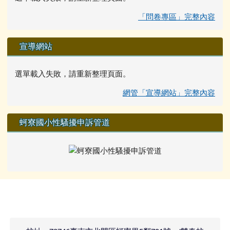
「問卷專區」完整內容
宣導網站
選單載入失敗，請重新整理頁面。
網管「宣導網站」完整內容
蚵寮國小性騷擾申訴管道
頁尾區域內容