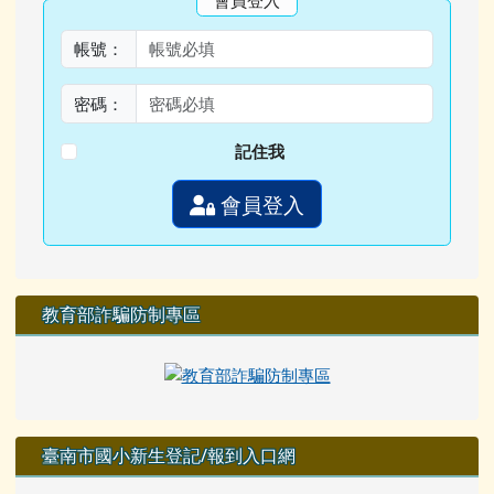
帳號：
密碼：
記住我
會員登入
教育部詐騙防制專區
臺南市國小新生登記/報到入口網