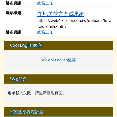
發布資訊
總務主任
連結標題
在地遊學方案成果網
https://web2.kles.tn.edu.tw/uploads/loca
ltour/index.htm
發布資訊
總務主任
左邊區域內容
Cool English酷英
學校簡介
選單載入失敗，請重新整理頁面。
蚵寮國小課程計畫