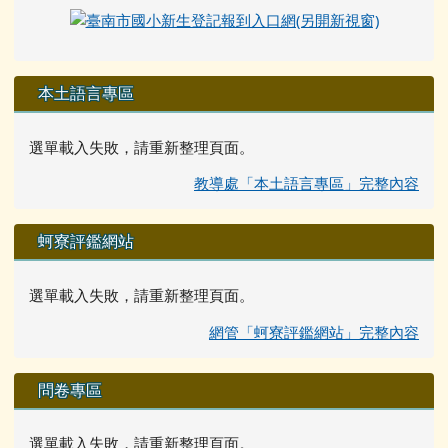
本土語言專區
選單載入失敗，請重新整理頁面。
教導處「本土語言專區」完整內容
蚵寮評鑑網站
選單載入失敗，請重新整理頁面。
網管「蚵寮評鑑網站」完整內容
問卷專區
選單載入失敗，請重新整理頁面。