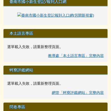
臺南市國小新生登記/報到入口網
本土語言專區
選單載入失敗，請重新整理頁面。
教導處「本土語言專區」完整內容
蚵寮評鑑網站
選單載入失敗，請重新整理頁面。
網管「蚵寮評鑑網站」完整內容
問卷專區