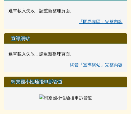
選單載入失敗，請重新整理頁面。
「問卷專區」完整內容
宣導網站
選單載入失敗，請重新整理頁面。
網管「宣導網站」完整內容
蚵寮國小性騷擾申訴管道