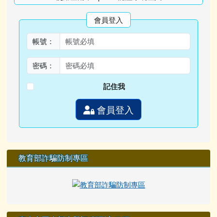
會員登入
帳號：
密碼：
記住我
會員登入
教育部詐騙防制專區