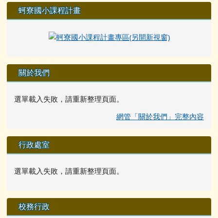
蚵寮國小課程計畫
關於我們
選單載入失敗，請重新整理頁面。
網管「關於我們」完整內容
行政處室
選單載入失敗，請重新整理頁面。
校務行政