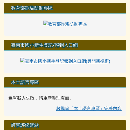
教育部詐騙防制專區
臺南市國小新生登記/報到入口網
本土語言專區
選單載入失敗，請重新整理頁面。
教導處「本土語言專區」完整內容
蚵寮評鑑網站