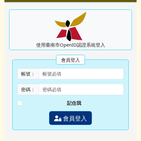
使用臺南市OpenID認證系統登入
會員登入
帳號：
密碼：
記住我
會員登入