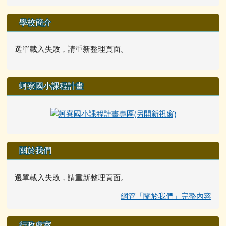
學校簡介
選單載入失敗，請重新整理頁面。
蚵寮國小課程計畫
關於我們
選單載入失敗，請重新整理頁面。
網管「關於我們」完整內容
行政處室