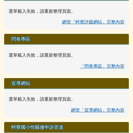
選單載入失敗，請重新整理頁面。
網管「蚵寮評鑑網站」完整內容
問卷專區
選單載入失敗，請重新整理頁面。
「問卷專區」完整內容
宣導網站
選單載入失敗，請重新整理頁面。
網管「宣導網站」完整內容
蚵寮國小性騷擾申訴管道