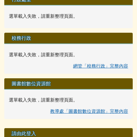
選單載入失敗，請重新整理頁面。
校務行政
選單載入失敗，請重新整理頁面。
網管「校務行政」完整內容
圖書館數位資源館
選單載入失敗，請重新整理頁面。
教導處「圖書館數位資源館」完整內容
右邊區域內容
請由此登入