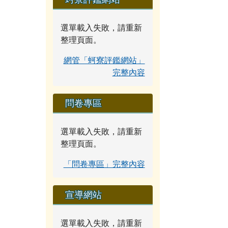
選單載入失敗，請重新
整理頁面。
網管「蚵寮評鑑網站」
完整內容
問卷專區
選單載入失敗，請重新
整理頁面。
「問卷專區」完整內容
宣導網站
選單載入失敗，請重新