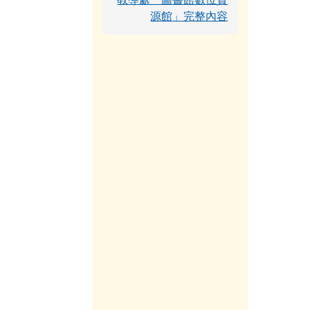
源館」完整內容