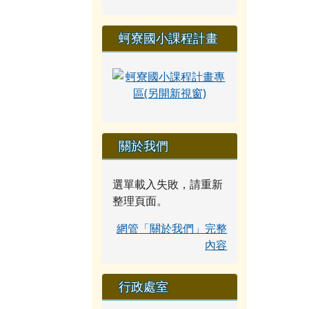
蚵寮國小課程計畫
關於我們
選單載入失敗，請重新
整理頁面。
網管「關於我們」完整
內容
行政處室