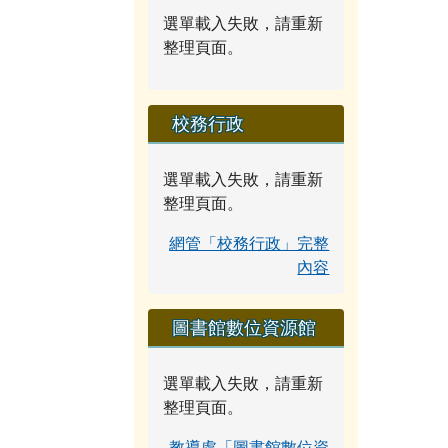
選單載入失敗，請重新
整理頁面。
校務行政
選單載入失敗，請重新
整理頁面。
網管「校務行政」完整
內容
圖書館數位資源館
選單載入失敗，請重新
整理頁面。
教導處「圖書館數位資