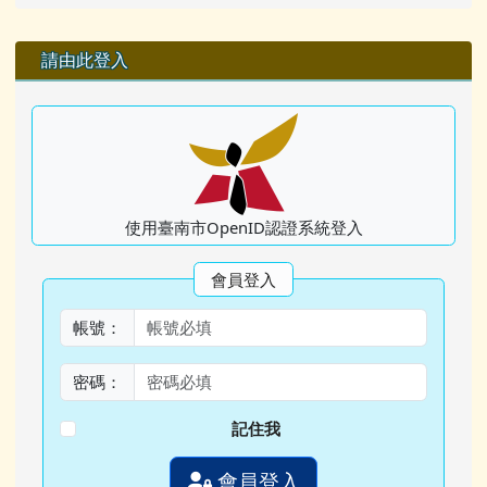
右邊區域內容
請由此登入
使用臺南市OpenID認證系統登入
會員登入
帳號：
密碼：
記住我
會員登入