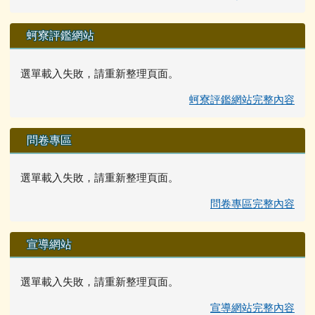
蚵寮評鑑網站
選單載入失敗，請重新整理頁面。
蚵寮評鑑網站完整內容
問卷專區
選單載入失敗，請重新整理頁面。
問卷專區完整內容
宣導網站
選單載入失敗，請重新整理頁面。
宣導網站完整內容