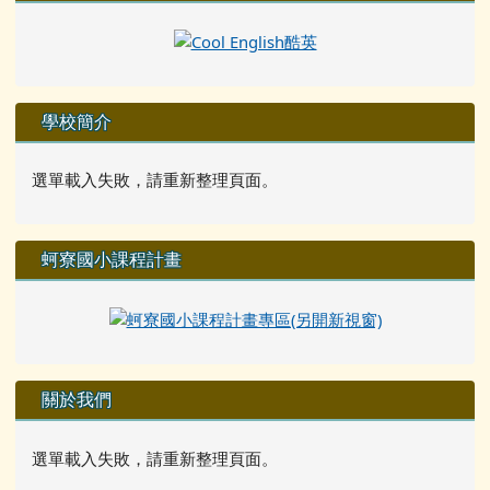
學校簡介
選單載入失敗，請重新整理頁面。
蚵寮國小課程計畫
關於我們
選單載入失敗，請重新整理頁面。