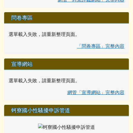
問卷專區
選單載入失敗，請重新整理頁面。
「問卷專區」完整內容
宣導網站
選單載入失敗，請重新整理頁面。
網管「宣導網站」完整內容
蚵寮國小性騷擾申訴管道