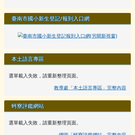
臺南市國小新生登記/報到入口網
本土語言專區
選單載入失敗，請重新整理頁面。
教導處「本土語言專區」完整內容
蚵寮評鑑網站
選單載入失敗，請重新整理頁面。
網管「蚵寮評鑑網站」完整內容