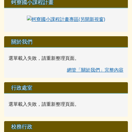
蚵寮國小課程計畫
關於我們
選單載入失敗，請重新整理頁面。
網管「關於我們」完整內容
行政處室
選單載入失敗，請重新整理頁面。
校務行政