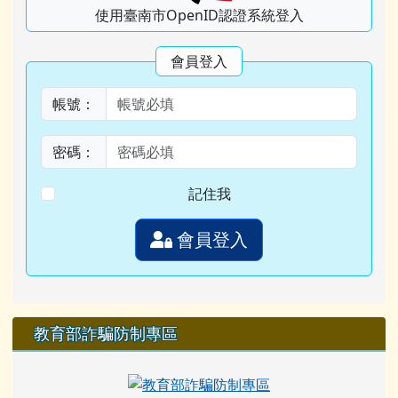
使用臺南市OpenID認證系統登入
會員登入
帳號：
密碼：
記住我
會員登入
教育部詐騙防制專區