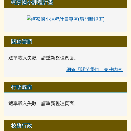
蚵寮國小課程計畫
關於我們
選單載入失敗，請重新整理頁面。
網管「關於我們」完整內容
行政處室
選單載入失敗，請重新整理頁面。
校務行政