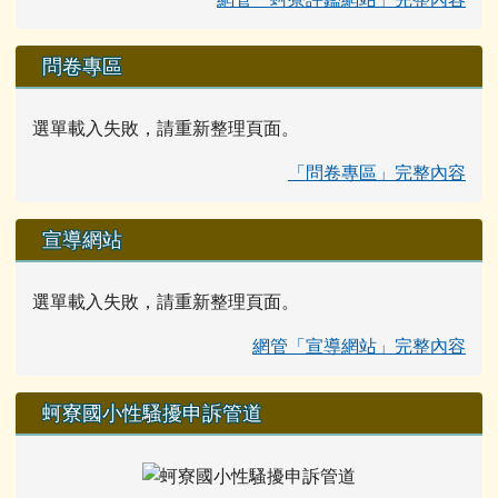
問卷專區
選單載入失敗，請重新整理頁面。
「問卷專區」完整內容
宣導網站
選單載入失敗，請重新整理頁面。
網管「宣導網站」完整內容
蚵寮國小性騷擾申訴管道