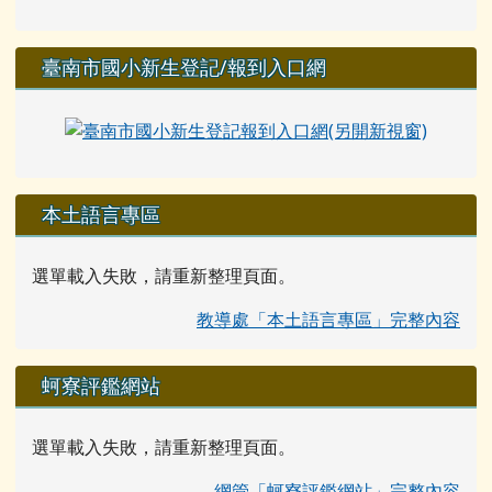
臺南市國小新生登記/報到入口網
本土語言專區
選單載入失敗，請重新整理頁面。
教導處「本土語言專區」完整內容
蚵寮評鑑網站
選單載入失敗，請重新整理頁面。
網管「蚵寮評鑑網站」完整內容