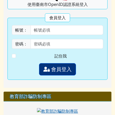
使用臺南市OpenID認證系統登入
會員登入
帳號：
密碼：
記住我
會員登入
教育部詐騙防制專區