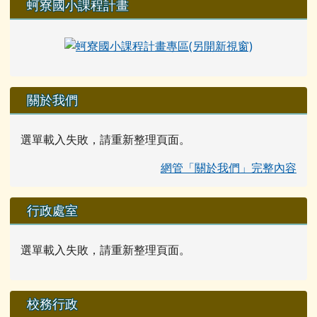
蚵寮國小課程計畫
關於我們
選單載入失敗，請重新整理頁面。
網管「關於我們」完整內容
行政處室
選單載入失敗，請重新整理頁面。
校務行政