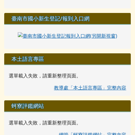
臺南市國小新生登記/報到入口網
本土語言專區
選單載入失敗，請重新整理頁面。
教導處「本土語言專區」完整內容
蚵寮評鑑網站
選單載入失敗，請重新整理頁面。
網管「蚵寮評鑑網站」完整內容