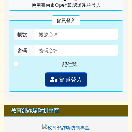
使用臺南市OpenID認證系統登入
會員登入
帳號：
密碼：
記住我
會員登入
教育部詐騙防制專區