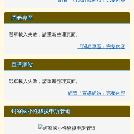
問卷專區
選單載入失敗，請重新整理頁面。
「問卷專區」完整內容
宣導網站
選單載入失敗，請重新整理頁面。
網管「宣導網站」完整內容
蚵寮國小性騷擾申訴管道