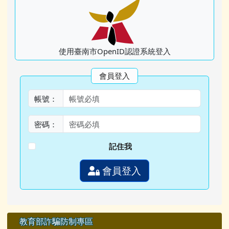
使用臺南市OpenID認證系統登入
會員登入
帳號：
密碼：
記住我
會員登入
教育部詐騙防制專區