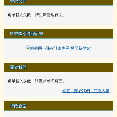
學校簡介
選單載入失敗，請重新整理頁面。
蚵寮國小課程計畫
關於我們
選單載入失敗，請重新整理頁面。
網管「關於我們」完整內容
行政處室