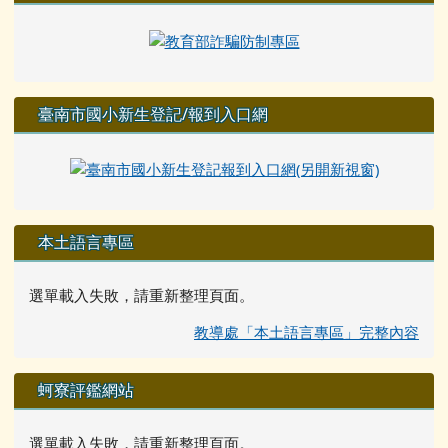
臺南市國小新生登記/報到入口網
本土語言專區
選單載入失敗，請重新整理頁面。
教導處「本土語言專區」完整內容
蚵寮評鑑網站
選單載入失敗，請重新整理頁面。