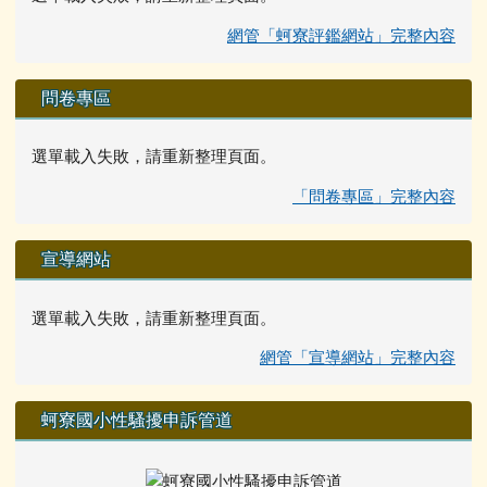
網管「蚵寮評鑑網站」完整內容
問卷專區
選單載入失敗，請重新整理頁面。
「問卷專區」完整內容
宣導網站
選單載入失敗，請重新整理頁面。
網管「宣導網站」完整內容
蚵寮國小性騷擾申訴管道