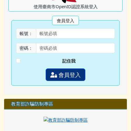
使用臺南市OpenID認證系統登入
會員登入
帳號：
密碼：
記住我
會員登入
教育部詐騙防制專區