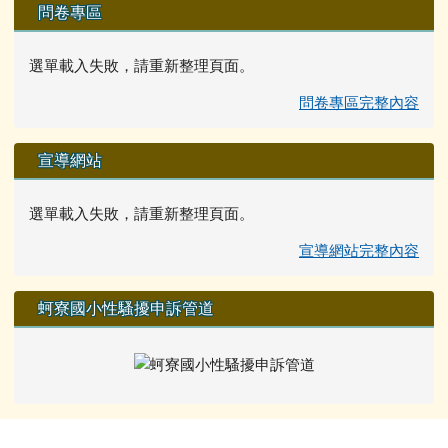
問卷專區
選單載入失敗，請重新整理頁面。
問卷專區完整內容
宣導網站
選單載入失敗，請重新整理頁面。
宣導網站完整內容
蚵寮國小性騷擾申訴管道