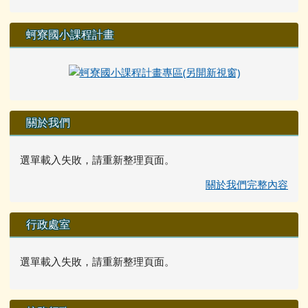
蚵寮國小課程計畫
關於我們
選單載入失敗，請重新整理頁面。
關於我們完整內容
行政處室
選單載入失敗，請重新整理頁面。