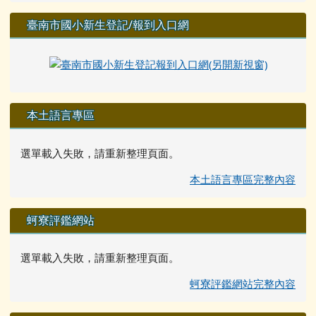
臺南市國小新生登記/報到入口網
本土語言專區
選單載入失敗，請重新整理頁面。
本土語言專區完整內容
蚵寮評鑑網站
選單載入失敗，請重新整理頁面。
蚵寮評鑑網站完整內容