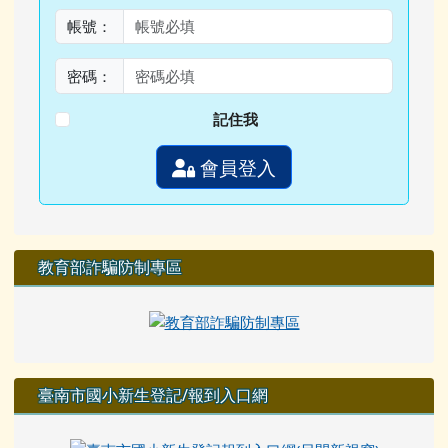
帳號：
密碼：
記住我
會員登入
教育部詐騙防制專區
臺南市國小新生登記/報到入口網