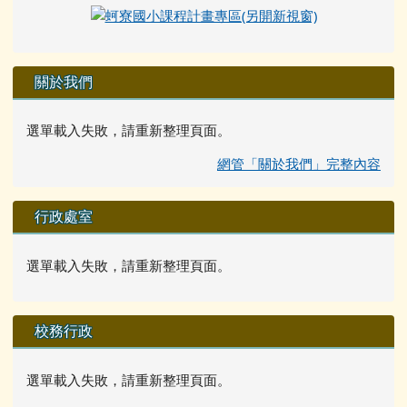
關於我們
選單載入失敗，請重新整理頁面。
網管「關於我們」完整內容
行政處室
選單載入失敗，請重新整理頁面。
校務行政
選單載入失敗，請重新整理頁面。