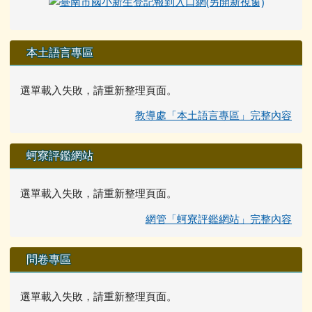
本土語言專區
選單載入失敗，請重新整理頁面。
教導處「本土語言專區」完整內容
蚵寮評鑑網站
選單載入失敗，請重新整理頁面。
網管「蚵寮評鑑網站」完整內容
問卷專區
選單載入失敗，請重新整理頁面。