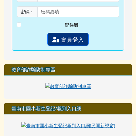
密碼：
記住我
會員登入
教育部詐騙防制專區
臺南市國小新生登記/報到入口網