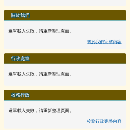
關於我們
選單載入失敗，請重新整理頁面。
關於我們完整內容
行政處室
選單載入失敗，請重新整理頁面。
校務行政
選單載入失敗，請重新整理頁面。
校務行政完整內容