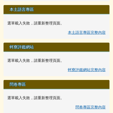
本土語言專區
選單載入失敗，請重新整理頁面。
本土語言專區完整內容
蚵寮評鑑網站
選單載入失敗，請重新整理頁面。
蚵寮評鑑網站完整內容
問卷專區
選單載入失敗，請重新整理頁面。
問卷專區完整內容