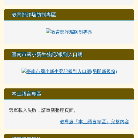
教育部詐騙防制專區
臺南市國小新生登記/報到入口網
本土語言專區
選單載入失敗，請重新整理頁面。
教導處「本土語言專區」完整內容