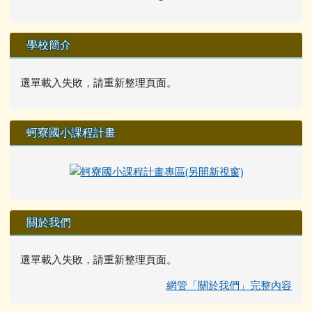
學校簡介
選單載入失敗，請重新整理頁面。
蚵寮國小課程計畫
關於我們
選單載入失敗，請重新整理頁面。
網管「關於我們」完整內容