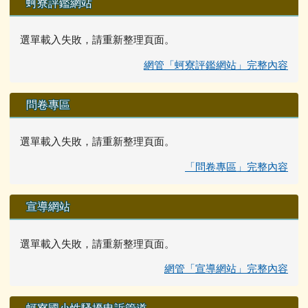
蚵寮評鑑網站
選單載入失敗，請重新整理頁面。
網管「蚵寮評鑑網站」完整內容
問卷專區
選單載入失敗，請重新整理頁面。
「問卷專區」完整內容
宣導網站
選單載入失敗，請重新整理頁面。
網管「宣導網站」完整內容