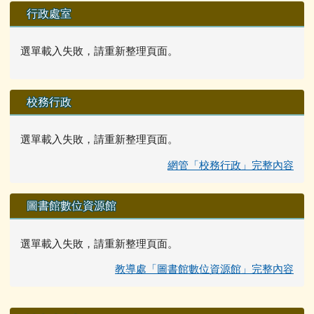
行政處室
選單載入失敗，請重新整理頁面。
校務行政
選單載入失敗，請重新整理頁面。
網管「校務行政」完整內容
圖書館數位資源館
選單載入失敗，請重新整理頁面。
教導處「圖書館數位資源館」完整內容