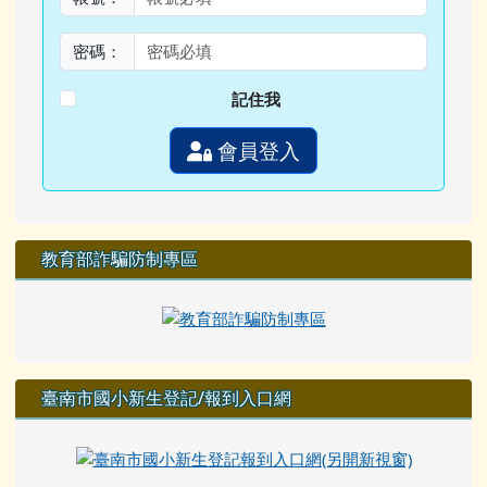
密碼：
記住我
會員登入
教育部詐騙防制專區
臺南市國小新生登記/報到入口網