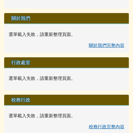
關於我們
選單載入失敗，請重新整理頁面。
關於我們完整內容
行政處室
選單載入失敗，請重新整理頁面。
校務行政
選單載入失敗，請重新整理頁面。
校務行政完整內容