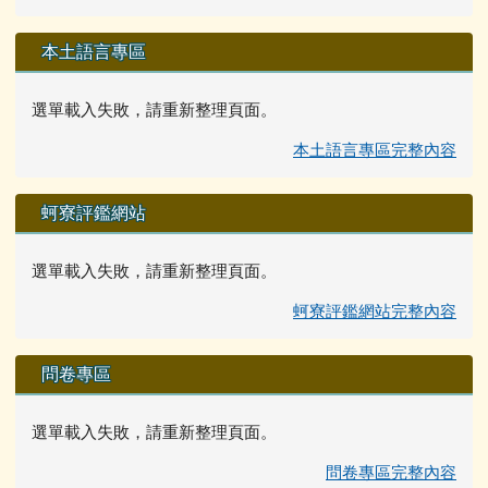
本土語言專區
選單載入失敗，請重新整理頁面。
本土語言專區完整內容
蚵寮評鑑網站
選單載入失敗，請重新整理頁面。
蚵寮評鑑網站完整內容
問卷專區
選單載入失敗，請重新整理頁面。
問卷專區完整內容