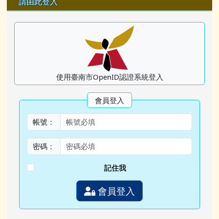
請由此登入
使用臺南市OpenID認證系統登入
會員登入
帳號：
密碼：
記住我
會員登入