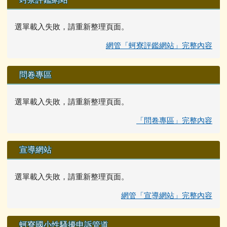
選單載入失敗，請重新整理頁面。
網管「蚵寮評鑑網站」完整內容
問卷專區
選單載入失敗，請重新整理頁面。
「問卷專區」完整內容
宣導網站
選單載入失敗，請重新整理頁面。
網管「宣導網站」完整內容
蚵寮國小性騷擾申訴管道