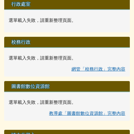
行政處室
選單載入失敗，請重新整理頁面。
校務行政
選單載入失敗，請重新整理頁面。
網管「校務行政」完整內容
圖書館數位資源館
選單載入失敗，請重新整理頁面。
教導處「圖書館數位資源館」完整內容
右邊區域內容