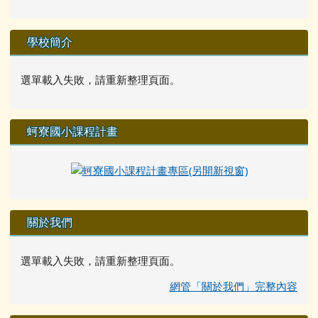
學校簡介
選單載入失敗，請重新整理頁面。
蚵寮國小課程計畫
關於我們
選單載入失敗，請重新整理頁面。
網管「關於我們」完整內容