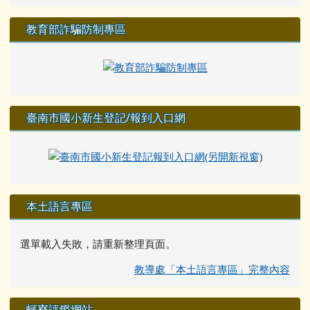
教育部詐騙防制專區
臺南市國小新生登記/報到入口網
本土語言專區
選單載入失敗，請重新整理頁面。
教導處「本土語言專區」完整內容
蚵寮評鑑網站